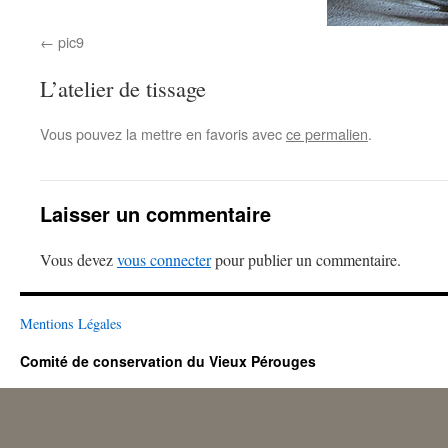
pic9
L’atelier de tissage
Vous pouvez la mettre en favoris avec
ce permalien
.
Laisser un commentaire
Vous devez
vous connecter
pour publier un commentaire.
Mentions Légales
Comité de conservation du Vieux Pérouges