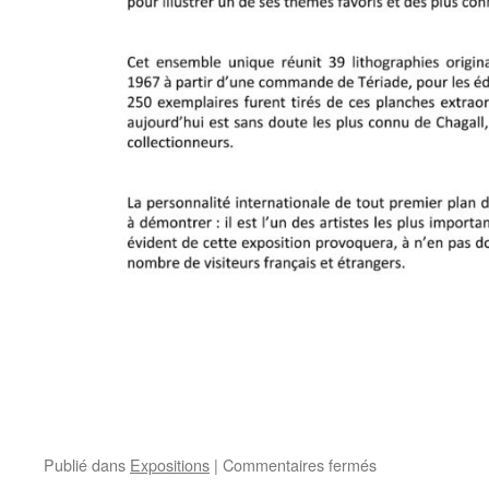
sur
Publié dans
Expositions
|
Commentaires fermés
Exposition