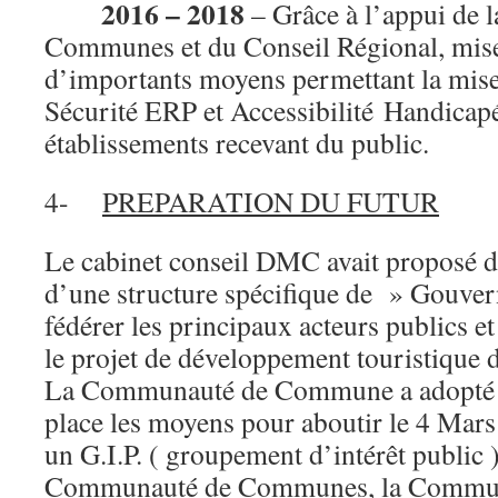
2016 – 2018
– Grâce à l’appui de
Communes et du Conseil Régional, mise 
d’importants moyens permettant la mise
Sécurité ERP et Accessibilité Handicap
établissements recevant du public.
4-
PREPARATION DU FUTUR
Le cabinet conseil DMC avait proposé d
d’une structure spécifique de » Gouver
fédérer les principaux acteurs publics e
le projet de développement touristique d
La Communauté de Commune a adopté l
place les moyens pour aboutir le 4 Mars
un G.I.P. ( groupement d’intérêt public 
Communauté de Communes, la Commun