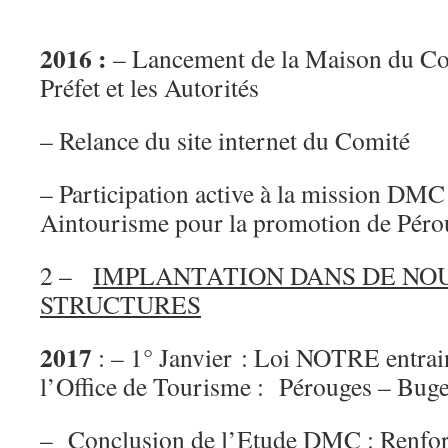
2016 :
– Lancement de la Maison du Com
Préfet et les Autorités
– Relance du site internet du Comité
– Participation active à la mission DMC
Aintourisme pour la promotion de Péro
2 –
IMPLANTATION DANS DE NO
STRUCTURES
2017
: – 1° Janvier : Loi NOTRE entrain
l’Office de Tourisme : Pérouges – Buge
– Conclusion de l’Etude DMC : Renfo