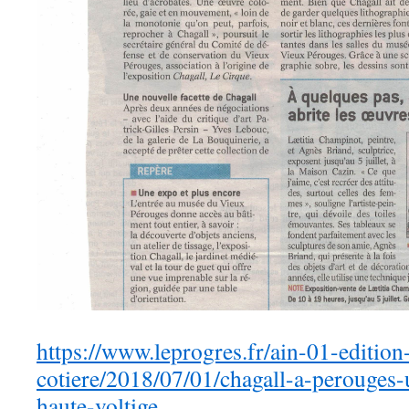
https://www.leprogres.fr/ain-01-edition-
cotiere/2018/07/01/chagall-a-perouges-
haute-voltige