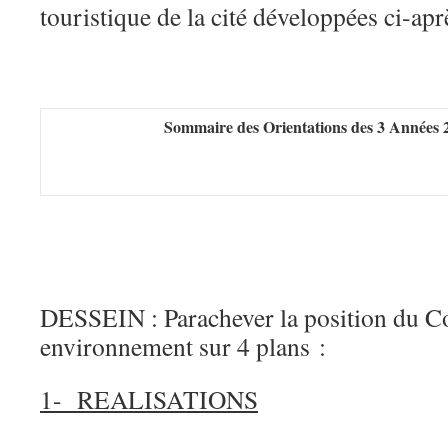
touristique de la cité développées ci-aprè
Sommaire des Orientations des 3 Années 
DESSEIN : Parachever la position du Co
environnement sur 4 plans :
1- REALISATIONS