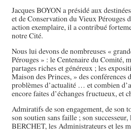
Jacques BOYON a présidé aux destinées
et de Conservation du Vieux Pérouges d
action exemplaire, il a contribué forte
notre Cité.
Nous lui devons de nombreuses « grande
Pérouges » : le Centenaire du Comité, 
partages riches et généreux ; les exposit
Maison des Princes, » des conférences d
problèmes d’actualité … et combien d’a
encore faites d’échanges fructueux, et c
Admiratifs de son engagement, de son t
son soutien sans faille ; son successeur,
BERCHET, les Administrateurs et les 