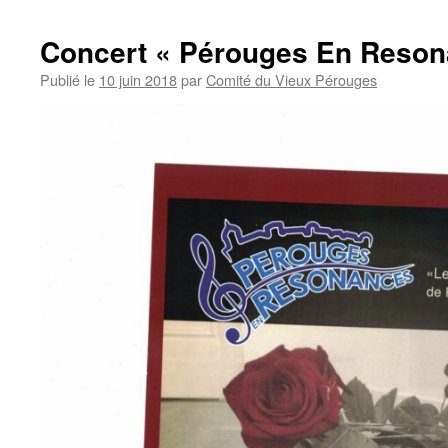
CHAGALL
Concert « Pérouges En Reson
Publié le
10 juin 2018
par
Comité du Vieux Pérouges