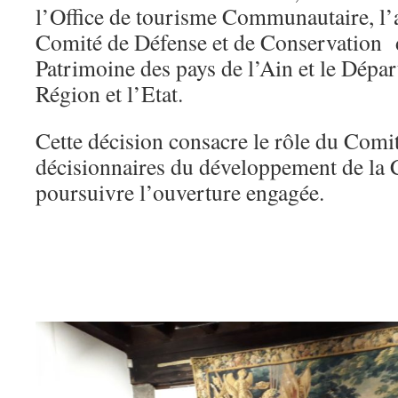
l’Office de tourisme Communautaire, l’
Comité de Défense et de Conservation 
Patrimoine des pays de l’Ain et le Dépar
Région et l’Etat.
Cette décision consacre le rôle du Comit
décisionnaires du développement de la Ci
poursuivre l’ouverture engagée.