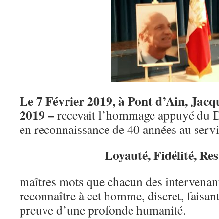
Le 7 Février 2019, à Pont d’Ain, Ja
2019 –
recevait l’hommage appuyé du D
en reconnaissance de 40 années au servi
Loyauté, Fidélité, Res
maîtres mots que chacun des intervenant
reconnaître à cet homme, discret, faisant
preuve d’une profonde humanité.