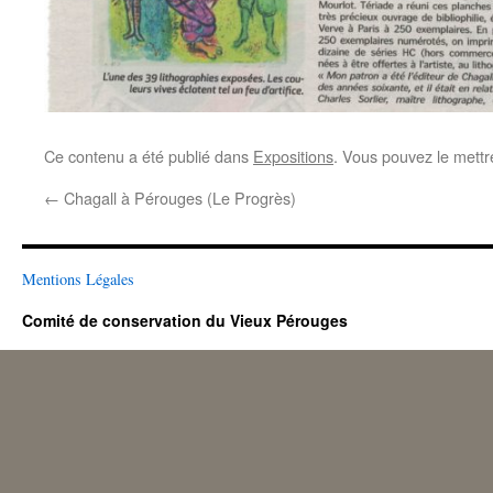
Ce contenu a été publié dans
Expositions
. Vous pouvez le mettr
←
Chagall à Pérouges (Le Progrès)
Mentions Légales
Comité de conservation du Vieux Pérouges