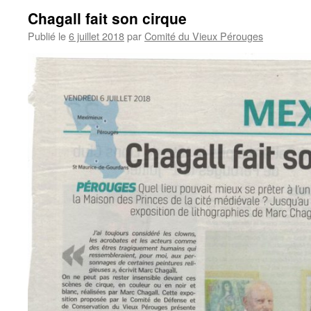
Chagall fait son cirque
Publié le
6 juillet 2018
par
Comité du Vieux Pérouges