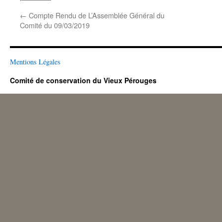
←
Compte Rendu de L’Assemblée Général du
Comité du 09/03/2019
Mentions Légales
Comité de conservation du Vieux Pérouges