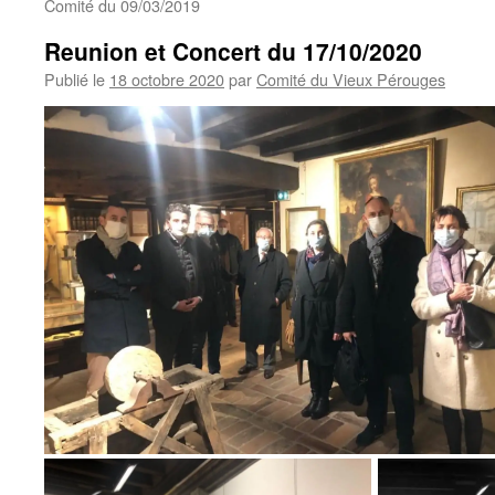
Comité du 09/03/2019
Reunion et Concert du 17/10/2020
Publié le
18 octobre 2020
par
Comité du Vieux Pérouges