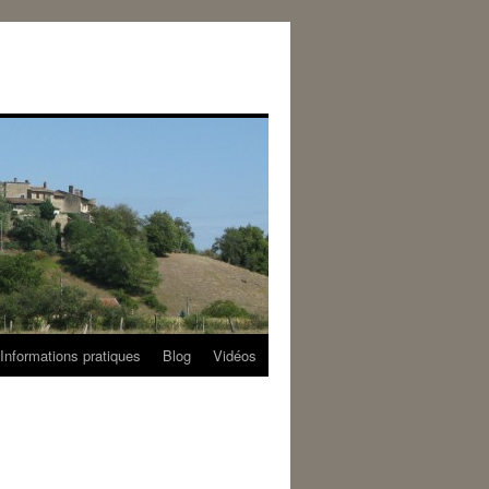
Informations pratiques
Blog
Vidéos