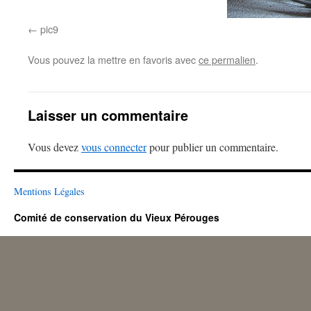
pic9
Vous pouvez la mettre en favoris avec
ce permalien
.
Laisser un commentaire
Vous devez
vous connecter
pour publier un commentaire.
Mentions Légales
Comité de conservation du Vieux Pérouges