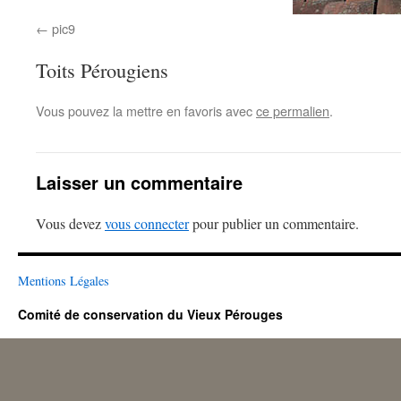
pic9
Toits Pérougiens
Vous pouvez la mettre en favoris avec
ce permalien
.
Laisser un commentaire
Vous devez
vous connecter
pour publier un commentaire.
Mentions Légales
Comité de conservation du Vieux Pérouges