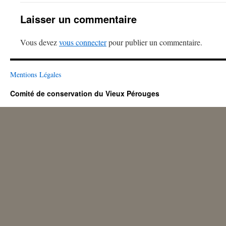
Laisser un commentaire
Vous devez
vous connecter
pour publier un commentaire.
Mentions Légales
Comité de conservation du Vieux Pérouges