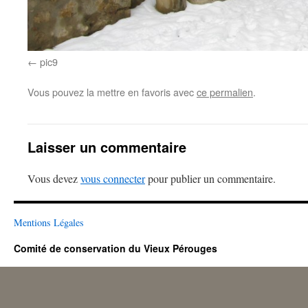
pic9
Vous pouvez la mettre en favoris avec
ce permalien
.
Laisser un commentaire
Vous devez
vous connecter
pour publier un commentaire.
Mentions Légales
Comité de conservation du Vieux Pérouges