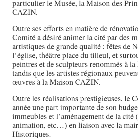
particulier le Musée, la Maison des Prin
CAZIN.
Outre ses efforts en matière de rénovati
Comité a désiré animer la cité par des m
artistiques de grande qualité : fêtes de 
l’église, théâtre place du tilleul, et surt
peintres et de sculpteurs renommés à la
tandis que les artistes régionaux peuve
œuvres à la Maison CAZIN.
Outre les réalisations prestigieuses, le
année une part importante de son budget
immeubles et l’aménagement de la cité (
animation, etc…) en liaison avec la mai
Historiques.