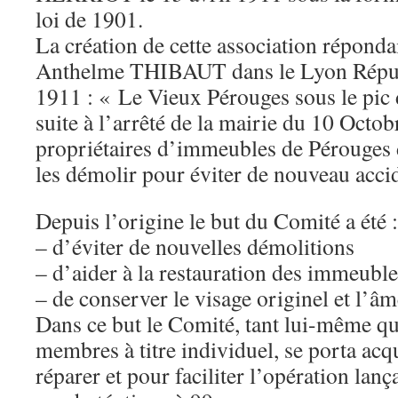
loi de 1901.
La création de cette association répondai
Anthelme THIBAUT dans le Lyon Républ
1911 : « Le Vieux Pérouges sous le pic
suite à l’arrêté de la mairie du 10 Oct
propriétaires d’immeubles de Pérouges d
les démolir pour éviter de nouveau acci
Depuis l’origine le but du Comité a été :
– d’éviter de nouvelles démolitions
– d’aider à la restauration des immeubl
– de conserver le visage originel et l’âm
Dans ce but le Comité, tant lui-même qu
membres à titre individuel, se porta ac
réparer et pour faciliter l’opération lanç