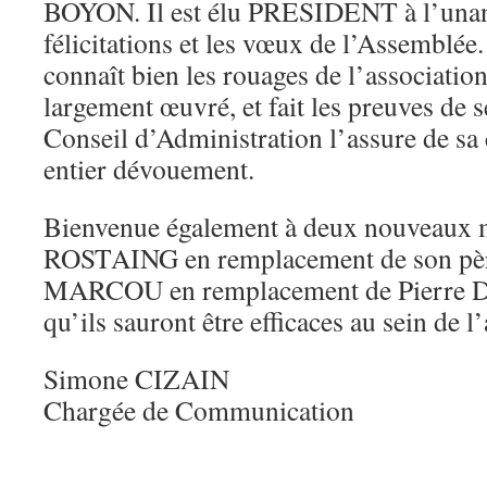
BOYON. Il est élu PRESIDENT à l’unanim
félicitations et les vœux de l’Assemblée
connaît bien les rouages de l’association
largement œuvré, et fait les preuves de
Conseil d’Administration l’assure de sa 
entier dévouement.
Bienvenue également à deux nouveaux
ROSTAING en remplacement de son père
MARCOU en remplacement de Pierre D
qu’ils sauront être efficaces au sein de l
Simone CIZAIN
Chargée de Communication