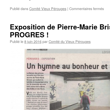
sur
Publié dans
Comité Vieux Pérouges
|
Commentaires fermés
Exposition de Pierre-Marie Br
PROGRES !
Publié le
8 juin 2016
par
Comité du Vieux Pérouges