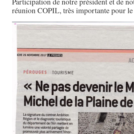
Participation de notre président et de not
réunion COPIL, très importante pour le f