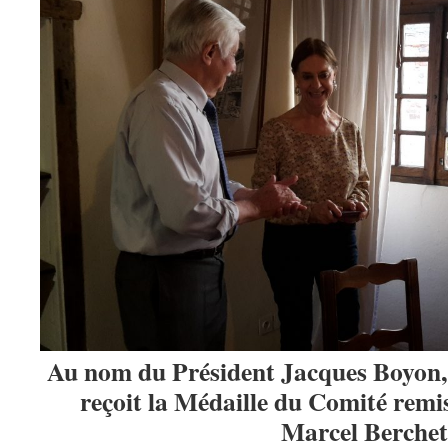
Au nom du Président Jacques Boyon,
reçoit la Médaille du Comité remis
Marcel Berchet