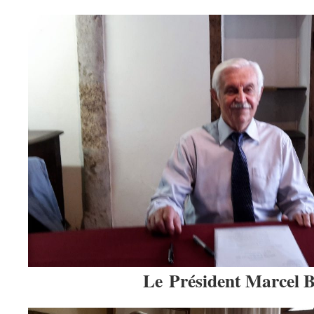
Le
Président Marcel B