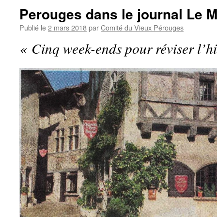
Perouges dans le journal Le 
Publié le
2 mars 2018
par
Comité du Vieux Pérouges
« Cinq week-ends pour réviser l’hi