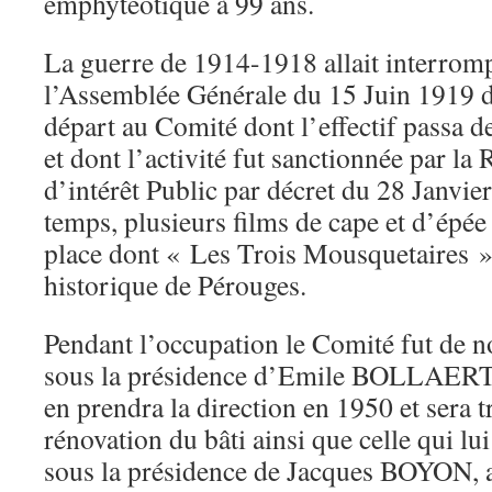
emphytéotique à 99 ans.
La guerre de 1914-1918 allait interromp
l’Assemblée Générale du 15 Juin 1919
départ au Comité dont l’effectif passa
et dont l’activité fut sanctionnée par la
d’intérêt Public par décret du 28 Janvi
temps, plusieurs films de cape et d’épée 
place dont « Les Trois Mousquetaires »
historique de Pérouges.
Pendant l’occupation le Comité fut de 
sous la présidence d’Emile BOLLAERT,
en prendra la direction en 1950 et sera t
rénovation du bâti ainsi que celle qui l
sous la présidence de Jacques BOYON,