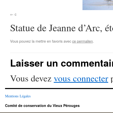
c
Statue de Jeanne d’Arc, é
Vous pouvez la mettre en favoris avec
ce permalien
.
Laisser un commentai
Vous devez
vous connecter
p
Mentions Légales
Comité de conservation du Vieux Pérouges