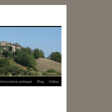
Informations pratiques
Blog
Vidéos