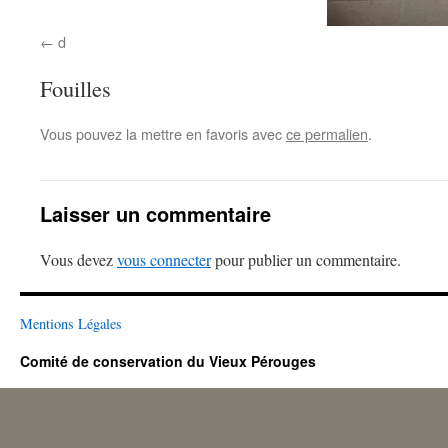
d
Fouilles
Vous pouvez la mettre en favoris avec
ce permalien
.
Laisser un commentaire
Vous devez
vous connecter
pour publier un commentaire.
Mentions Légales
Comité de conservation du Vieux Pérouges