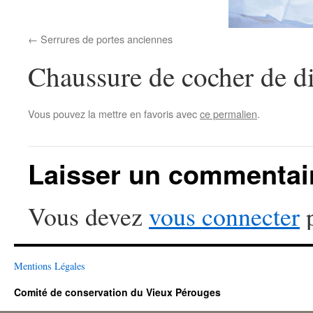
Serrures de portes anciennes
Chaussure de cocher de d
Vous pouvez la mettre en favoris avec
ce permalien
.
Laisser un commentai
Vous devez
vous connecter
p
Mentions Légales
Comité de conservation du Vieux Pérouges