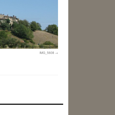
IMG_5608