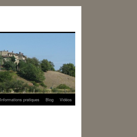
Informations pratiques
Blog
Vidéos