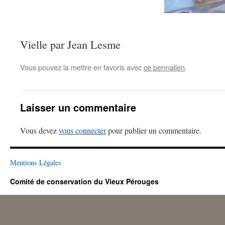
Vielle par Jean Lesme
Vous pouvez la mettre en favoris avec
ce permalien
.
Laisser un commentaire
Vous devez
vous connecter
pour publier un commentaire.
Mentions Légales
Comité de conservation du Vieux Pérouges